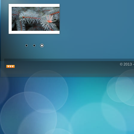
© 2013 