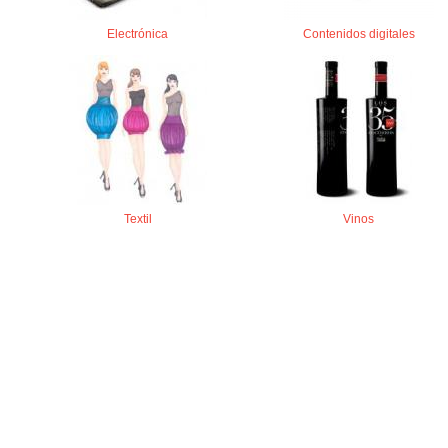
Electrónica
Contenidos digitales
Textil
Vinos