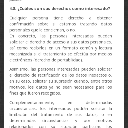
4.8. ¿Cuáles son sus derechos como interesado?
Cualquier persona tiene derecho a obtener
confirmación sobre si estamos tratando datos
personales que le conciernan, o no.
En concreto, las personas interesadas pueden
solicitar el derecho de acceso a sus datos personales,
así como recibirlos en un formato común y lectura
mecanizada si el tratamiento se efectúa por medios
electrónicos (derecho de portabilidad).
Asimismo, las personas interesadas pueden solicitar
el derecho de rectificación de los datos inexactos o,
en su caso, solicitar su supresión cuando, entre otros
motivos, los datos ya no sean necesarios para los
fines que fueron recogidos.
Complementariamente, en determinadas
circunstancias, los interesados podrán solicitar la
limitación del tratamiento de sus datos, o en
determinadas circunstancias y por motivos
relacionados con su situación particular, los