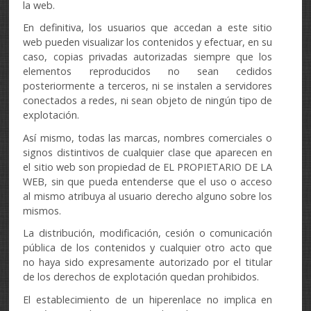
la web.
En definitiva, los usuarios que accedan a este sitio
web pueden visualizar los contenidos y efectuar, en su
caso, copias privadas autorizadas siempre que los
elementos reproducidos no sean cedidos
posteriormente a terceros, ni se instalen a servidores
conectados a redes, ni sean objeto de ningún tipo de
explotación.
Así mismo, todas las marcas, nombres comerciales o
signos distintivos de cualquier clase que aparecen en
el sitio web son propiedad de EL PROPIETARIO DE LA
WEB, sin que pueda entenderse que el uso o acceso
al mismo atribuya al usuario derecho alguno sobre los
mismos.
La distribución, modificación, cesión o comunicación
pública de los contenidos y cualquier otro acto que
no haya sido expresamente autorizado por el titular
de los derechos de explotación quedan prohibidos.
El establecimiento de un hiperenlace no implica en