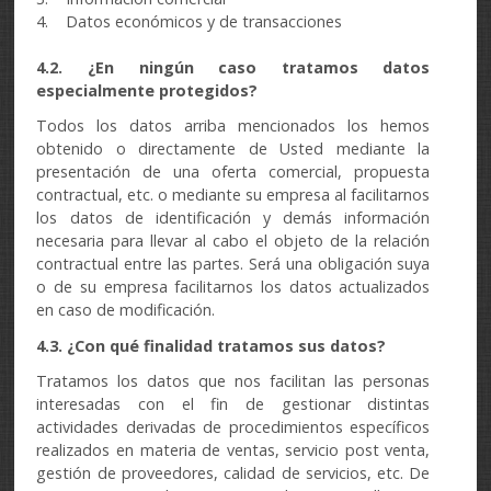
4. Datos económicos y de transacciones
4.2. ¿En ningún caso tratamos datos
especialmente protegidos?
Todos los datos arriba mencionados los hemos
obtenido o directamente de Usted mediante la
presentación de una oferta comercial, propuesta
contractual, etc. o mediante su empresa al facilitarnos
los datos de identificación y demás información
necesaria para llevar al cabo el objeto de la relación
contractual entre las partes. Será una obligación suya
o de su empresa facilitarnos los datos actualizados
en caso de modificación.
4.3. ¿Con qué finalidad tratamos sus datos?
Tratamos los datos que nos facilitan las personas
interesadas con el fin de gestionar distintas
actividades derivadas de procedimientos específicos
realizados en materia de ventas, servicio post venta,
gestión de proveedores, calidad de servicios, etc. De