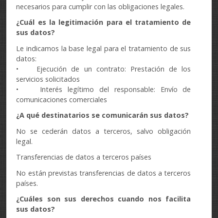
necesarios para cumplir con las obligaciones legales.
¿Cuál es la legitimación para el tratamiento de
sus datos?
Le indicamos la base legal para el tratamiento de sus
datos:
• Ejecución de un contrato: Prestación de los
servicios solicitados
• Interés legítimo del responsable: Envío de
comunicaciones comerciales
¿A qué destinatarios se comunicarán sus datos?
No se cederán datos a terceros, salvo obligación
legal.
Transferencias de datos a terceros países
No están previstas transferencias de datos a terceros
países.
¿Cuáles son sus derechos cuando nos facilita
sus datos?