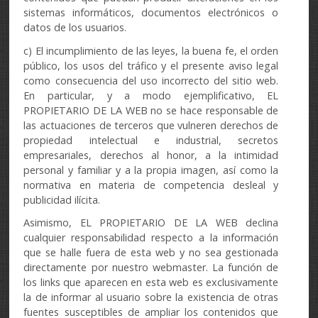
sistemas informáticos, documentos electrónicos o
datos de los usuarios.
c) El incumplimiento de las leyes, la buena fe, el orden
público, los usos del tráfico y el presente aviso legal
como consecuencia del uso incorrecto del sitio web.
En particular, y a modo ejemplificativo, EL
PROPIETARIO DE LA WEB no se hace responsable de
las actuaciones de terceros que vulneren derechos de
propiedad intelectual e industrial, secretos
empresariales, derechos al honor, a la intimidad
personal y familiar y a la propia imagen, así como la
normativa en materia de competencia desleal y
publicidad ilícita.
Asimismo, EL PROPIETARIO DE LA WEB declina
cualquier responsabilidad respecto a la información
que se halle fuera de esta web y no sea gestionada
directamente por nuestro webmaster. La función de
los links que aparecen en esta web es exclusivamente
la de informar al usuario sobre la existencia de otras
fuentes susceptibles de ampliar los contenidos que