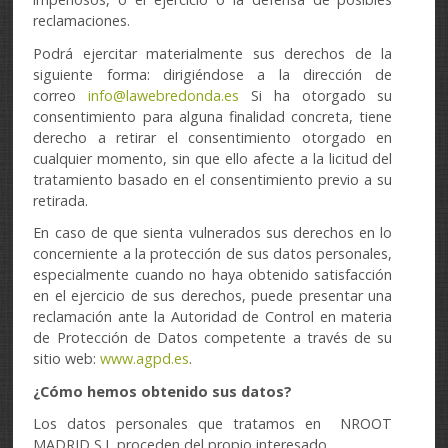
reclamaciones.
Podrá ejercitar materialmente sus derechos de la
siguiente forma: dirigiéndose a la dirección de
correo
info@lawebredonda.es
Si ha otorgado su
consentimiento para alguna finalidad concreta, tiene
derecho a retirar el consentimiento otorgado en
cualquier momento, sin que ello afecte a la licitud del
tratamiento basado en el consentimiento previo a su
retirada.
En caso de que sienta vulnerados sus derechos en lo
concerniente a la protección de sus datos personales,
especialmente cuando no haya obtenido satisfacción
en el ejercicio de sus derechos, puede presentar una
reclamación ante la Autoridad de Control en materia
de Protección de Datos competente a través de su
sitio web:
www.agpd.es
.
¿Cómo hemos obtenido sus datos?
Los datos personales que tratamos en NROOT
MADRID S.L proceden del propio interesado.