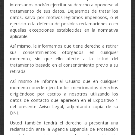
interesados podrán ejercitar su derecho a oponerse al
tratamiento de sus datos. Dejaremos de tratar los
datos, salvo por motivos legítimos imperiosos, o el
ejercicio o la defensa de posibles reclamaciones o en
aquellas excepciones establecidas en la normativa
aplicable.
Así mismo, le informamos que tiene derecho a retirar
sus consentimientos otorgados en cualquier
momento, sin que ello afecte a la licitud del
tratamiento basado en el consentimiento previo a su
retirada.
Así mismo se informa al Usuario que en cualquier
momento puede ejercitar los mencionados derechos
dirigiéndose por escrito a nosotros utilizando los
datos de contacto que aparecen en el Expositivo 1
del presente Aviso Legal, adjuntando copia de su
DNI.
Usted también tendrá el derecho a presentar una
reclamación ante la Agencia Española de Protección