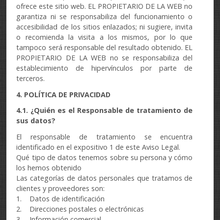
ofrece este sitio web. EL PROPIETARIO DE LA WEB no
garantiza ni se responsabiliza del funcionamiento o
accesibilidad de los sitios enlazados; ni sugiere, invita
o recomienda la visita a los mismos, por lo que
tampoco será responsable del resultado obtenido. EL
PROPIETARIO DE LA WEB no se responsabiliza del
establecimiento de hipervínculos por parte de
terceros.
4. POLÍTICA DE PRIVACIDAD
4.1. ¿Quién es el Responsable de tratamiento de
sus datos?
El responsable de tratamiento se encuentra
identificado en el expositivo 1 de este Aviso Legal.
Qué tipo de datos tenemos sobre su persona y cómo
los hemos obtenido
Las categorías de datos personales que tratamos de
clientes y proveedores son:
1. Datos de identificación
2. Direcciones postales o electrónicas
3. Información comercial