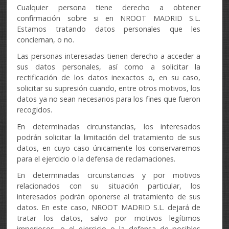
Cualquier persona tiene derecho a obtener
confirmación sobre si en NROOT MADRID S.L.
Estamos tratando datos personales que les
conciernan, o no.
Las personas interesadas tienen derecho a acceder a
sus datos personales, así como a solicitar la
rectificación de los datos inexactos o, en su caso,
solicitar su supresión cuando, entre otros motivos, los
datos ya no sean necesarios para los fines que fueron
recogidos.
En determinadas circunstancias, los interesados
podrán solicitar la limitación del tratamiento de sus
datos, en cuyo caso únicamente los conservaremos
para el ejercicio o la defensa de reclamaciones.
En determinadas circunstancias y por motivos
relacionados con su situación particular, los
interesados podrán oponerse al tratamiento de sus
datos. En este caso, NROOT MADRID S.L. dejará de
tratar los datos, salvo por motivos legítimos
imperiosos, o el ejercicio o la defensa de posibles