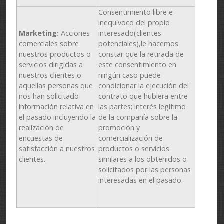
Consentimiento libre e
inequívoco del propio
Ma
r
keting:
Acciones
interesado(clientes
comerciales sobre
potenciales),le hacemos
nuestros productos o
constar que la retirada de
servicios dirigidas a
este consentimiento en
nuestros clientes o
ningún caso puede
aquellas personas que
condicionar la ejecución del
nos han solicitado
contrato que hubiera entre
información relativa en
las partes; interés legítimo
el pasado incluyendo la
de la compañía sobre la
realización de
promoción y
encuestas de
comercialización de
satisfacción a nuestros
productos o servicios
clientes.
similares a los obtenidos o
solicitados por las personas
interesadas en el pasado.