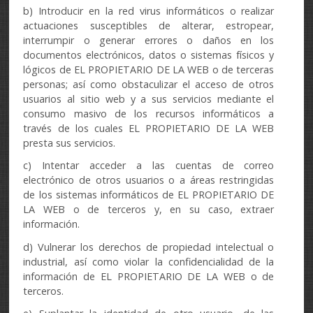
b) Introducir en la red virus informáticos o realizar
actuaciones susceptibles de alterar, estropear,
interrumpir o generar errores o daños en los
documentos electrónicos, datos o sistemas físicos y
lógicos de EL PROPIETARIO DE LA WEB o de terceras
personas; así como obstaculizar el acceso de otros
usuarios al sitio web y a sus servicios mediante el
consumo masivo de los recursos informáticos a
través de los cuales EL PROPIETARIO DE LA WEB
presta sus servicios.
c) Intentar acceder a las cuentas de correo
electrónico de otros usuarios o a áreas restringidas
de los sistemas informáticos de EL PROPIETARIO DE
LA WEB o de terceros y, en su caso, extraer
información.
d) Vulnerar los derechos de propiedad intelectual o
industrial, así como violar la confidencialidad de la
información de EL PROPIETARIO DE LA WEB o de
terceros.