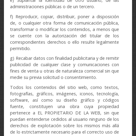
e) Suplantar la identidad de otro usuario, de las
administraciones públicas o de un tercero.
f) Reproducir, copiar, distribuir, poner a disposición
de, o cualquier otra forma de comunicación pública,
transformar o modificar los contenidos, a menos que
se cuente con la autorización del titular de los
correspondientes derechos o ello resulte legalmente
permitido.
g) Recabar datos con finalidad publicitaria y de remitir
publicidad de cualquier clase y comunicaciones con
fines de venta u otras de naturaleza comercial sin que
medie su previa solicitud o consentimiento.
Todos los contenidos del sitio web, como textos,
fotografías, gráficos, imágenes, iconos, tecnología,
software, así como su diseño gráfico y códigos
fuente, constituyen una obra cuya propiedad
pertenece a EL PROPIETARIO DE LA WEB, sin que
puedan entenderse cedidos al usuario ninguno de los
derechos de explotación sobre los mismos más allá
de lo estrictamente necesario para el correcto uso de