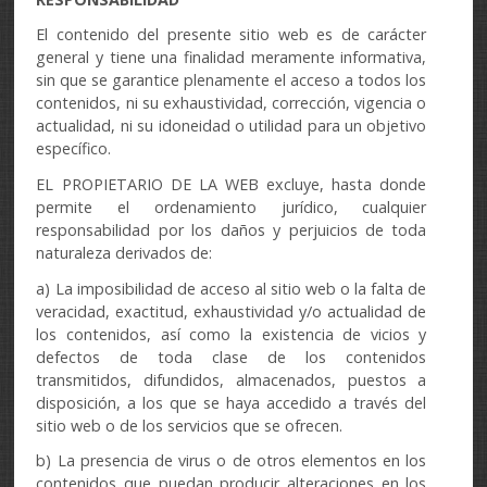
El contenido del presente sitio web es de carácter
general y tiene una finalidad meramente informativa,
sin que se garantice plenamente el acceso a todos los
contenidos, ni su exhaustividad, corrección, vigencia o
actualidad, ni su idoneidad o utilidad para un objetivo
específico.
EL PROPIETARIO DE LA WEB excluye, hasta donde
permite el ordenamiento jurídico, cualquier
responsabilidad por los daños y perjuicios de toda
naturaleza derivados de:
a) La imposibilidad de acceso al sitio web o la falta de
veracidad, exactitud, exhaustividad y/o actualidad de
los contenidos, así como la existencia de vicios y
defectos de toda clase de los contenidos
transmitidos, difundidos, almacenados, puestos a
disposición, a los que se haya accedido a través del
sitio web o de los servicios que se ofrecen.
b) La presencia de virus o de otros elementos en los
contenidos que puedan producir alteraciones en los