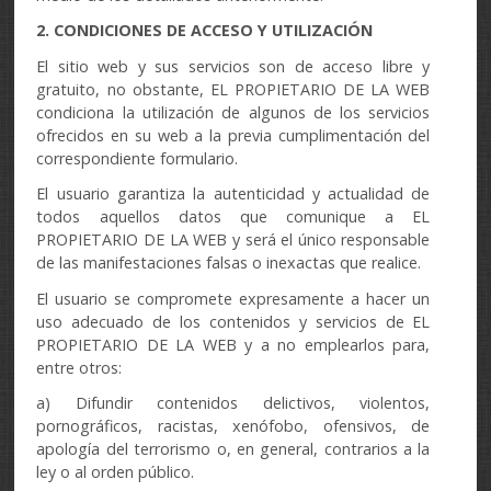
2. CONDICIONES DE ACCESO Y UTILIZACIÓN
El sitio web y sus servicios son de acceso libre y
gratuito, no obstante, EL PROPIETARIO DE LA WEB
condiciona la utilización de algunos de los servicios
ofrecidos en su web a la previa cumplimentación del
correspondiente formulario.
El usuario garantiza la autenticidad y actualidad de
todos aquellos datos que comunique a EL
PROPIETARIO DE LA WEB y será el único responsable
de las manifestaciones falsas o inexactas que realice.
El usuario se compromete expresamente a hacer un
uso adecuado de los contenidos y servicios de EL
PROPIETARIO DE LA WEB y a no emplearlos para,
entre otros:
a) Difundir contenidos delictivos, violentos,
pornográficos, racistas, xenófobo, ofensivos, de
apología del terrorismo o, en general, contrarios a la
ley o al orden público.