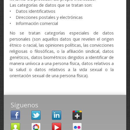
Las categorías de datos que se tratan son:
• Datos identificativos
• Direcciones postales y electrónicas
• Información comercial
No se tratan categorías especiales de datos
personales (son aquellos datos que revelen el origen
étnico o racial, las opiniones políticas, las convicciones
religiosas o filosóficas, o la afiliación sindical, datos
genéticos, datos biométricos dirigidos a identificar de
manera unívoca a una persona física, datos relativos a
la salud o datos relativos a la vida sexual o la
orientación sexual de una persona física).
Síguenos