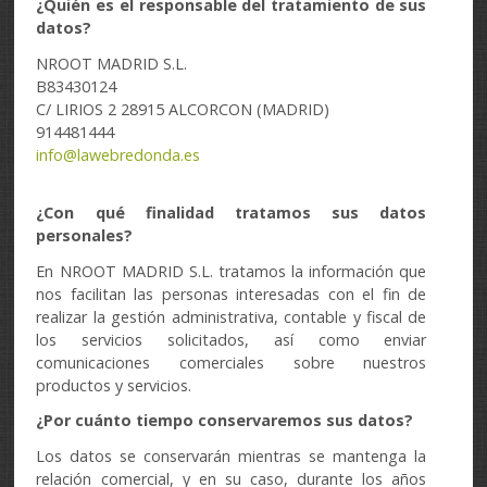
¿Quién es el responsable del tratamiento de sus
datos?
NROOT MADRID S.L.
B83430124
C/ LIRIOS 2 28915 ALCORCON (MADRID)
914481444
info@lawebredonda.es
¿Con qué finalidad tratamos sus datos
personales?
En NROOT MADRID S.L. tratamos la información que
nos facilitan las personas interesadas con el fin de
realizar la gestión administrativa, contable y fiscal de
los servicios solicitados, así como enviar
comunicaciones comerciales sobre nuestros
productos y servicios.
¿Por cuánto tiempo conservaremos sus datos?
Los datos se conservarán mientras se mantenga la
relación comercial, y en su caso, durante los años