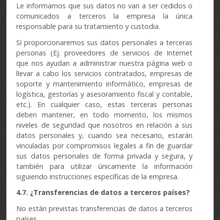
Le informamos que sus datos no van a ser cedidos o
comunicados a terceros la empresa la única
responsable para su tratamiento y custodia.
Sí proporcionaremos sus datos personales a terceras
personas (Ej. proveedores de servicios de Internet
que nos ayudan a administrar nuestra página web o
llevar a cabo los servicios contratados, empresas de
soporte y mantenimiento informático, empresas de
logística, gestorías y asesoramiento fiscal y contable,
etc.). En cualquier caso, estas terceras personas
deben mantener, en todo momento, los mismos
niveles de seguridad que nosotros en relación a sus
datos personales y, cuando sea necesario, estarán
vinculadas por compromisos legales a fin de guardar
sus datos personales de forma privada y segura, y
también para utilizar únicamente la información
siguiendo instrucciones específicas de la empresa.
4.7. ¿Transferencias de datos a terceros países?
No están previstas transferencias de datos a terceros
países.