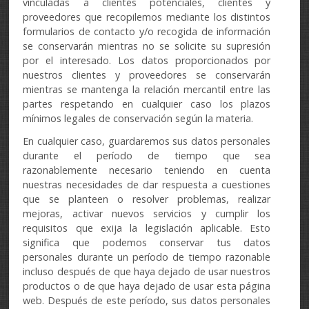
vinculadas a clientes potenciales, clientes y
proveedores que recopilemos mediante los distintos
formularios de contacto y/o recogida de información
se conservarán mientras no se solicite su supresión
por el interesado. Los datos proporcionados por
nuestros clientes y proveedores se conservarán
mientras se mantenga la relación mercantil entre las
partes respetando en cualquier caso los plazos
mínimos legales de conservación según la materia.
En cualquier caso, guardaremos sus datos personales
durante el período de tiempo que sea
razonablemente necesario teniendo en cuenta
nuestras necesidades de dar respuesta a cuestiones
que se planteen o resolver problemas, realizar
mejoras, activar nuevos servicios y cumplir los
requisitos que exija la legislación aplicable. Esto
significa que podemos conservar tus datos
personales durante un período de tiempo razonable
incluso después de que haya dejado de usar nuestros
productos o de que haya dejado de usar esta página
web. Después de este período, sus datos personales