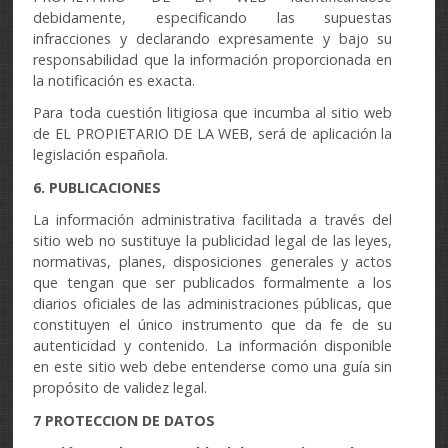
debidamente, especificando las supuestas
infracciones y declarando expresamente y bajo su
responsabilidad que la información proporcionada en
la notificación es exacta.
Para toda cuestión litigiosa que incumba al sitio web
de EL PROPIETARIO DE LA WEB, será de aplicación la
legislación española.
6. PUBLICACIONES
La información administrativa facilitada a través del
sitio web no sustituye la publicidad legal de las leyes,
normativas, planes, disposiciones generales y actos
que tengan que ser publicados formalmente a los
diarios oficiales de las administraciones públicas, que
constituyen el único instrumento que da fe de su
autenticidad y contenido. La información disponible
en este sitio web debe entenderse como una guía sin
propósito de validez legal.
7 PROTECCION DE DATOS