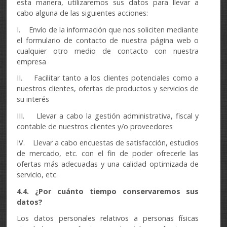
esta manera, utilizaremos sus datos para llevar a
cabo alguna de las siguientes acciones:
I. Envío de la información que nos soliciten mediante
el formulario de contacto de nuestra página web o
cualquier otro medio de contacto con nuestra
empresa
II. Facilitar tanto a los clientes potenciales como a
nuestros clientes, ofertas de productos y servicios de
su interés
III. Llevar a cabo la gestión administrativa, fiscal y
contable de nuestros clientes y/o proveedores
IV. Llevar a cabo encuestas de satisfacción, estudios
de mercado, etc. con el fin de poder ofrecerle las
ofertas más adecuadas y una calidad optimizada de
servicio, etc.
4.4. ¿Por cuánto tiempo conservaremos sus
datos?
Los datos personales relativos a personas físicas