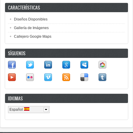
CARACTERÍSTICAS
Diseños Disponibles
Gallería de Imágenes
Callejero Google Maps
SÍGUENOS
IDIOMAS
Español