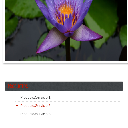
PRODUCTOS
Producto/Servicio 1
Producto/Servicio 2
Producto/Servicio 3