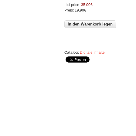
List price:
35.00€
Preis:
19.90€
Catalog:
Digitale Inhalte