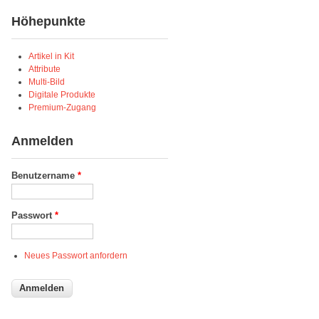
Höhepunkte
Artikel in Kit
Attribute
Multi-Bild
Digitale Produkte
Premium-Zugang
Anmelden
Benutzername
*
Passwort
*
Neues Passwort anfordern