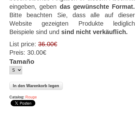
eingeben, geben
das gewünschte Format.
Bitte beachten Sie, dass alle auf dieser
Website gezeigten Produkte lediglich
Beispiele sind und
sind nicht verkäuflich.
List price:
36.00€
Preis:
30.00€
Tamaño
Catalog:
Rouge