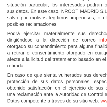
situación particular, los interesados podrán
sus datos. En este caso, NROOT MADRID S.L. d
salvo por motivos legítimos imperiosos, o el
posibles reclamaciones.
Podrá ejercitar materialmente sus derecho
dirigiéndose a la dirección de correo
inf
otorgado su consentimiento para alguna finali
a retirar el consentimiento otorgado en cual
afecte a la licitud del tratamiento basado en e
retirada.
En caso de que sienta vulnerados sus derech
protección de sus datos personales, espe
obtenido satisfacción en el ejercicio de sus
una reclamación ante la Autoridad de Control 
Datos competente a través de su sitio web:
ww