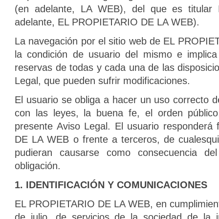
(en adelante, LA WEB), del que es titul
adelante, EL PROPIETARIO DE LA WEB).
La navegación por el sitio web de EL PROPI
la condición de usuario del mismo e implica
reservas de todas y cada una de las disposicio
Legal, que pueden suf
rir modificaciones.
El usuario se obliga a hacer un uso correcto d
con las leyes, la buena fe, el orden público
presente Aviso Legal. El usuario responder
DE LA WEB o frente a terceros, de cualesqui
pudieran causarse como consecuencia del
obligación.
1. IDENTIFICACIÓN Y COMUNICACIONES
EL PROPIETARIO DE LA WEB, en cumplimiento
de julio, de servicios de la sociedad de la