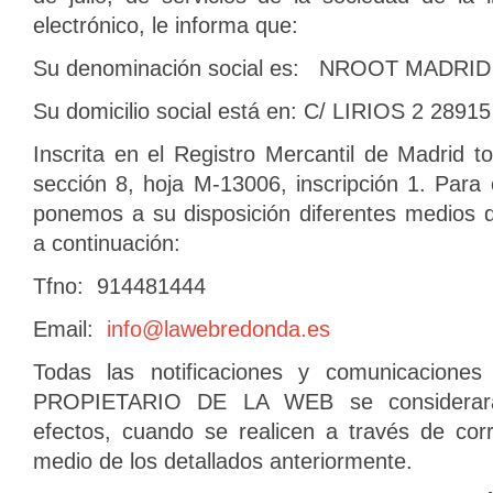
electrónico, le informa que:
Su denominación social es: NROOT MADRID
Su domicilio social está en: C/ LIRIOS 2 2
Inscrita en el Registro Mercantil de Madrid to
sección 8, hoja M-13006, inscripción 1. Para
ponemos a su disposición diferentes medios 
a continuación:
Tfno: 914481444
Email:
info@lawebredonda.es
Todas las notificaciones y comunicaciones
PROPIETARIO DE LA WEB se considerarán
efectos, cuando se realicen a través de corr
medio de los detallados anteriormente.