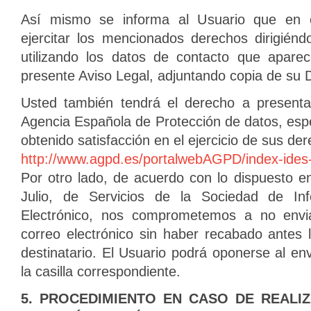
Así mismo se informa al Usuario que en 
ejercitar los mencionados derechos dirigiénd
utilizando los datos de contacto que aparec
presente Aviso Legal, adjuntando copia de su 
Usted también tendrá el derecho a presenta
Agencia Española de Protección de datos, es
obtenido satisfacción en el ejercicio de sus de
http://www.agpd.es/portalwebAGPD/index-ides
Por otro lado, de acuerdo con lo dispuesto e
Julio, de Servicios de la Sociedad de I
Electrónico, nos comprometemos a no envia
correo electrónico sin haber recabado antes 
destinatario. El Usuario podrá oponerse al e
la casilla correspondiente.
5. PROCEDIMIENTO EN CASO DE REALIZ