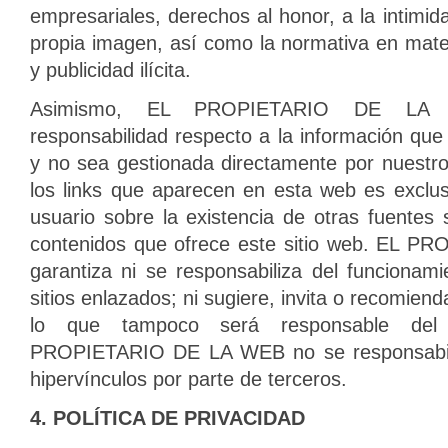
empresariales, derechos al honor, a la intimida
propia imagen, así como la normativa en mate
y publicidad ilícita.
Asimismo, EL PROPIETARIO DE LA W
responsabilidad respecto a la información que
y no sea gestionada directamente por nuestr
los links que aparecen en esta web es exclus
usuario sobre la existencia de otras fuentes 
contenidos que ofrece este sitio web. EL 
garantiza ni se responsabiliza del funcionami
sitios enlazados; ni sugiere, invita o recomiend
lo que tampoco será responsable del 
PROPIETARIO DE LA WEB no se responsabiliz
hipervínculos por parte de terceros.
4. POLÍTICA DE PRIVACIDAD