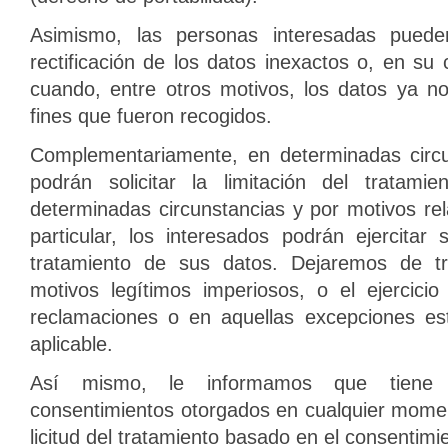
Asimismo, las personas interesadas pueden
rectificación de los datos inexactos o, en su 
cuando, entre otros motivos, los datos ya n
fines que fueron recogidos.
Complementariamente, en determinadas circun
podrán solicitar la limitación del tratam
determinadas circunstancias y por motivos re
particular, los interesados podrán ejercita
tratamiento de sus datos. Dejaremos de tr
motivos legítimos imperiosos, o el ejercici
reclamaciones o en aquellas excepciones est
aplicable.
Así mismo, le informamos que tiene 
consentimientos otorgados en cualquier moment
licitud del tratamiento basado en el consentimie