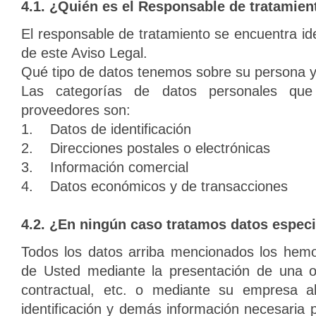
4.1. ¿Quién es el Responsable de tratamien
El responsable de tratamiento se encuentra ide
de este Aviso Legal.
Qué tipo de datos tenemos sobre su persona 
Las categorías de datos personales que
proveedores son:
1. Datos de identificación
2. Direcciones postales o electrónicas
3. Información comercial
4. Datos económicos y de transacciones
4.2. ¿En ningún caso tratamos datos espec
Todos los datos arriba mencionados los hemo
de Usted mediante la presentación de una of
contractual, etc. o mediante su empresa al 
identificación y demás información necesaria p