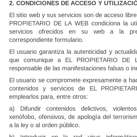
2. CONDICIONES DE ACCESO Y UTILIZACI
El sitio web y sus servicios son de acceso libre
PROPIETARIO DE LA WEB condiciona la utili
servicios ofrecidos en su web a la pre
correspondiente formulario.
El usuario garantiza la autenticidad y actuali
que comunique a EL PROPIETARIO DE L
responsable de las manifestaciones falsas o in
El usuario se compromete expresamente a hac
contenidos y servicios de EL PROPIET
emplearlos para, entre otros:
a) Difundir contenidos delictivos, violentos
xenófobo, ofensivos, de apología del terrorism
a la ley o al orden público.
b) Introducir en la red virus informático