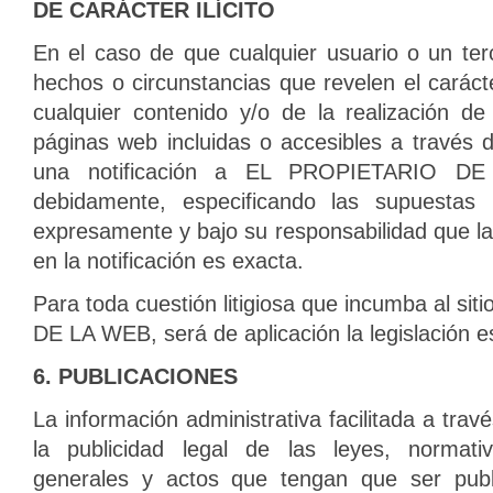
DE CARÁCTER ILÍCITO
En el caso de que cualquier usuario o un ter
hechos o circunstancias que revelen el carácter 
cualquier contenido y/o de la realización de
páginas web incluidas o accesibles a través d
una notificación a EL PROPIETARIO DE 
debidamente, especificando las supuestas 
expresamente y bajo su responsabilidad que l
en la notificación es exacta.
Para toda cuestión litigiosa que incumba al 
DE LA WEB, será de aplicación la legislación e
6. PUBLICACIONES
La información administrativa facilitada a travé
la publicidad legal de las leyes, normativ
generales y actos que tengan que ser publ