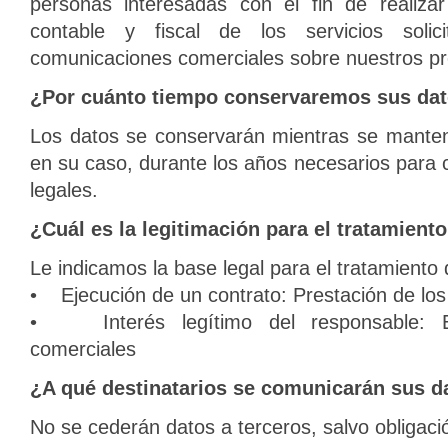
personas interesadas con el fin de realizar 
contable y fiscal de los servicios soli
comunicaciones comerciales sobre nuestros pro
¿Por cuánto tiempo conservaremos sus da
Los datos se conservarán mientras se manteng
en su caso, durante los años necesarios para c
legales.
¿Cuál es la legitimación para el tratamient
Le indicamos la base legal para el tratamiento
• Ejecución de un contrato: Prestación de los 
• Interés legítimo del responsable: E
comerciales
¿A qué destinatarios se comunicarán sus d
No se cederán datos a terceros, salvo obligació