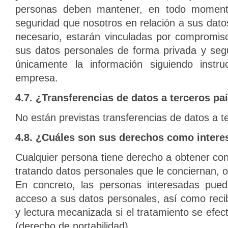
personas deben mantener, en todo moment
seguridad que nosotros en relación a sus dat
necesario, estarán vinculadas por compromiso
sus datos personales de forma privada y segu
únicamente la información siguiendo instru
empresa.
4.7. ¿Transferencias de datos a terceros pa
No están previstas transferencias de datos a t
4.8. ¿Cuáles son sus derechos como inter
Cualquier persona tiene derecho a obtener co
tratando datos personales que le conciernan, o
En concreto, las personas interesadas puede
acceso a sus datos personales, así como reci
y lectura mecanizada si el tratamiento se efec
(derecho de portabilidad).