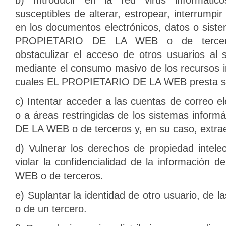
susceptibles de alterar, estropear, interrumpi
en los documentos electrónicos, datos o siste
PROPIETARIO DE LA WEB o de tercera
obstaculizar el acceso de otros usuarios al 
mediante el consumo masivo de los recursos i
cuales EL PROPIETARIO DE LA WEB presta su
c) Intentar acceder a las cuentas de correo el
o a áreas restringidas de los sistemas info
DE LA WEB o de terceros y, en su caso, extrae
d) Vulnerar los derechos de propiedad intelec
violar la confidencialidad de la informació
WEB o de terceros.
e) Suplantar la identidad de otro usuario, de l
o de un tercero.