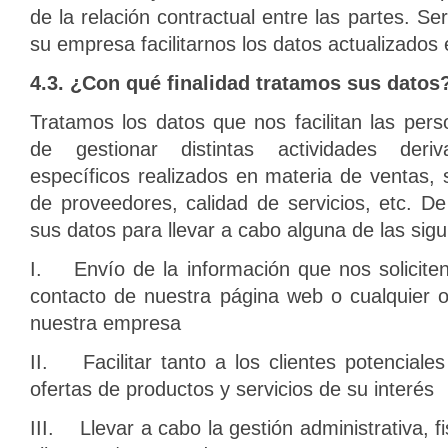
de la relación contractual entre las partes. S
su empresa facilitarnos los datos actualizados
4.3. ¿Con qué finalidad tratamos sus datos
Tratamos los datos que nos facilitan las pers
de gestionar distintas actividades deri
específicos realizados en materia de ventas, s
de proveedores, calidad de servicios, etc. D
sus datos para llevar a cabo alguna de las sigu
I. Envío de la información que nos soliciten
contacto de nuestra página web o cualquier 
nuestra empresa
II. Facilitar tanto a los clientes potenciale
ofertas de productos y servicios de su interés
III. Llevar a cabo la gestión administrativa, f