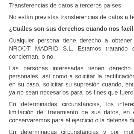
Transferencias de datos a terceros países
No están previstas transferencias de datos a t
¿Cuáles son sus derechos cuando nos facil
Cualquier persona tiene derecho a obtener
NROOT MADRID S.L. Estamos tratando da
conciernan, o no.
Las personas interesadas tienen derech
personales, así como a solicitar la rectificaci
en su caso, solicitar su supresión cuando, ent
ya no sean necesarios para los fines que fuero
En determinadas circunstancias, los intere
limitación del tratamiento de sus datos, en
conservaremos para el ejercicio o la defensa 
En determinadas circunstancias y por mot