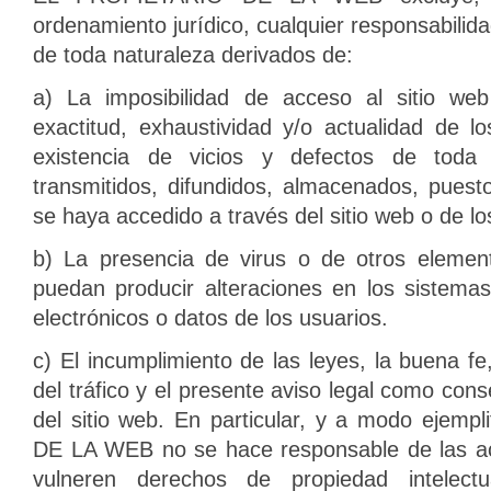
ordenamiento jurídico, cualquier responsabilida
de toda naturaleza derivados de:
a) La imposibilidad de acceso al sitio web
exactitud, exhaustividad y/o actualidad de l
existencia de vicios y defectos de toda
transmitidos, difundidos, almacenados, puest
se haya accedido a través del sitio web o de lo
b) La presencia de virus o de otros elemen
puedan producir alteraciones en los sistema
electrónicos o datos de los usuarios.
c) El incumplimiento de las leyes, la buena fe
del tráfico y el presente aviso legal como con
del sitio web. En particular, y a modo ejemp
DE LA WEB no se hace responsable de las ac
vulneren derechos de propiedad intelectua