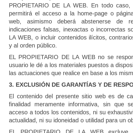
PROPIETARIO DE LA WEB. En todo caso, el
permitirá el acceso a la home-page o página 
web, asimismo deberá abstenerse de rea
indicaciones falsas, inexactas o incorrecta
LA WEB, o incluir contenidos ilícitos, contrar
y al orden público.
EL PROPIETARIO DE LA WEB no se responsa
usuario le dé a los materiales puestos a disposi
las actuaciones que realice en base a los mis
3. EXCLUSIÓN DE GARANTÍAS Y DE RESP
El contenido del presente sitio web es de ca
finalidad meramente informativa, sin que s
acceso a todos los contenidos, ni su exhaustiv
actualidad, ni su idoneidad o utilidad para un ob
EL PROPIETARIO DE LA WEB excluye, h