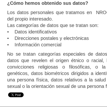
¿Cómo hemos obtenido sus datos?
Los datos personales que tratamos en NR
del propio interesado.
Las categorías de datos que se tratan son:
• Datos identificativos
• Direcciones postales y electrónicas
• Información comercial
No se tratan categorías especiales de datos
datos que revelen el origen étnico o racial, l
convicciones religiosas o filosóficas, o la 
genéticos, datos biométricos dirigidos a iden
una persona física, datos relativos a la salud
sexual o la orientación sexual de una persona f