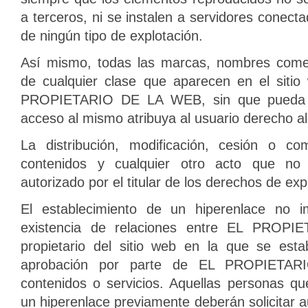
a terceros, ni se instalen a servidores conect
de ningún tipo de explotación.
Así mismo, todas las marcas, nombres comerc
de cualquier clase que aparecen en el siti
PROPIETARIO DE LA WEB, sin que pueda e
acceso al mismo atribuya al usuario derecho a
La distribución, modificación, cesión o co
contenidos y cualquier otro acto que no
autorizado por el titular de los derechos de ex
El establecimiento de un hiperenlace no i
existencia de relaciones entre EL PROP
propietario del sitio web en la que se esta
aprobación por parte de EL PROPIET
contenidos o servicios. Aquellas personas q
un hiperenlace previamente deberán solicitar a