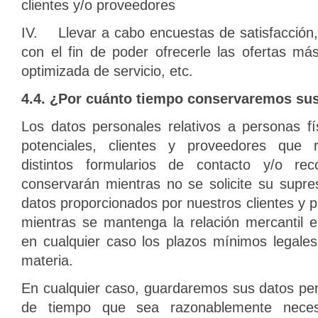
clientes y/o proveedores
IV. Llevar a cabo encuestas de satisfacción,
con el fin de poder ofrecerle las ofertas m
optimizada de servicio, etc.
4.4. ¿Por cuánto tiempo conservaremos su
Los datos personales relativos a personas fí
potenciales, clientes y proveedores que 
distintos formularios de contacto y/o re
conservarán mientras no se solicite su supre
datos proporcionados por nuestros clientes y
mientras se mantenga la relación mercantil e
en cualquier caso los plazos mínimos legale
materia.
En cualquier caso, guardaremos sus datos per
de tiempo que sea razonablemente neces