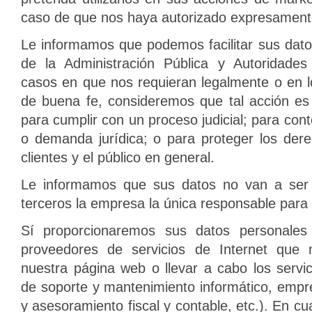
caso de que nos haya autorizado expresamente
Le informamos que podemos facilitar sus dat
de la Administración Pública y Autoridade
casos en que nos requieran legalmente o en 
de buena fe, consideremos que tal acción es
para cumplir con un proceso judicial; para con
o demanda jurídica; o para proteger los der
clientes y el público en general.
Le informamos que sus datos no van a ser
terceros la empresa la única responsable para 
Sí proporcionaremos sus datos personales 
proveedores de servicios de Internet que 
nuestra página web o llevar a cabo los servi
de soporte y mantenimiento informático, empre
y asesoramiento fiscal y contable, etc.). En cu