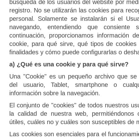
búsqueda de los usuarios del website por med
registro. No se utilizarán las cookies para rec
personal. Solamente se instalarán si el Usu
navegando, entendiendo que consiente s
continuación, proporcionamos información d
cookie, para qué sirve, qué tipos de cookies
finalidades y cómo puede configurarlas o deshabi
a) ¿Qué es una cookie y para qué sirve?
Una "Cookie" es un pequeño archivo que se
del usuario, Tablet, smartphone o cualqu
información sobre la navegación.
El conjunto de "cookies" de todos nuestros u
la calidad de nuestra web, permitiéndonos 
útiles, cuáles no y cuáles son susceptibles de 
Las cookies son esenciales para el funcionami