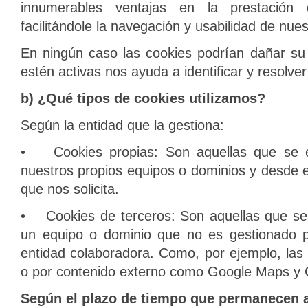
innumerables ventajas en la prestación de
facilitándole la navegación y usabilidad de nues
En ningún caso las cookies podrían dañar su 
estén activas nos ayuda a identificar y resolver
b) ¿Qué tipos de cookies utilizamos?
Según la entidad que la gestiona:
• Cookies propias: Son aquellas que se 
nuestros propios equipos o dominios y desde e
que nos solicita.
• Cookies de terceros: Son aquellas que se
un equipo o dominio que no es gestionado po
entidad colaboradora. Como, por ejemplo, las
o por contenido externo como Google Maps y G
Según el plazo de tiempo que permanecen a