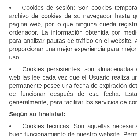
• Cookies de sesión: Son cookies tempora
archivo de cookies de su navegador hasta q
página web, por lo que ninguna queda registr
ordenador. La información obtenida por medi
para analizar pautas de tráfico en el website. 
proporcionar una mejor experiencia para mejorar
uso.
• Cookies persistentes: son almacenadas e
web las lee cada vez que el Usuario realiza u
permanente posee una fecha de expiración det
de funcionar después de esa fecha. Estas
generalmente, para facilitar los servicios de co
Según su finalidad:
• Cookies técnicas: Son aquellas necesaria
buen funcionamiento de nuestro website. Permi