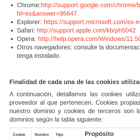
Chrome:
http://support.google.com/chrome/
hl=es&answer=95647
Explorer:
https://support.microsoft.com/es-
Safari:
http://support.apple.com/kb/ph5042
Opera:
http://help.opera.com/Windows/11.5
Otros navegadores: consulte la documentac
tenga instalado.
Finalidad de cada una de las cookies utiliz
A continuación, detallamos las cookies util
proveedor al que pertenecen. Cookies propia
nuestro dominio y cookies de terceros son l
dominios según la tabla siguiente:
Propósito
Cookie
Nombre
Tipo