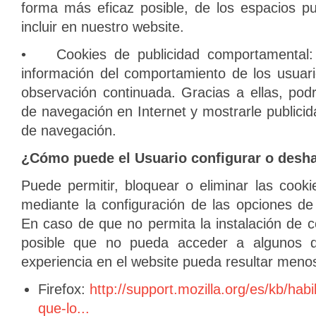
forma más eficaz posible, de los espacios pu
incluir en nuestro website.
• Cookies de publicidad comportamental:
información del comportamiento de los usuari
observación continuada. Gracias a ellas, pod
de navegación en Internet y mostrarle publicid
de navegación.
¿Cómo puede el Usuario configurar o deshab
Puede permitir, bloquear o eliminar las cook
mediante la configuración de las opciones de
En caso de que no permita la instalación de 
posible que no pueda acceder a algunos d
experiencia en el website pueda resultar menos 
Firefox:
http://support.mozilla.org/es/kb/habil
que-lo...