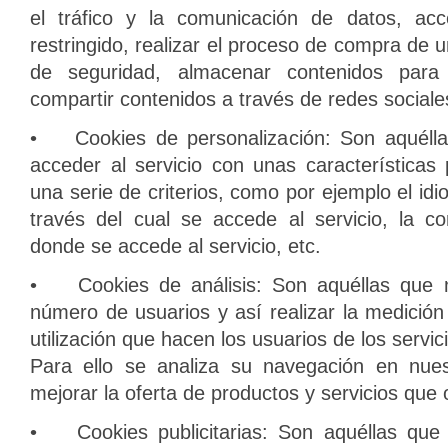
el tráfico y la comunicación de datos, ac
restringido, realizar el proceso de compra de u
de seguridad, almacenar contenidos para
compartir contenidos a través de redes sociale
• Cookies de personalización: Son aquélla
acceder al servicio con unas características
una serie de criterios, como por ejemplo el id
través del cual se accede al servicio, la co
donde se accede al servicio, etc.
• Cookies de análisis: Son aquéllas que no
número de usuarios y así realizar la medición 
utilización que hacen los usuarios de los servic
Para ello se analiza su navegación en nues
mejorar la oferta de productos y servicios que
• Cookies publicitarias: Son aquéllas que p