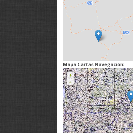
Mapa Cartas Navegación:
+
-