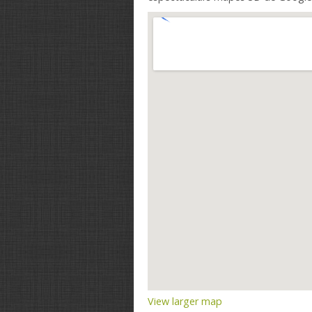
View larger map