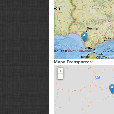
Mapa Transportes:
+
-