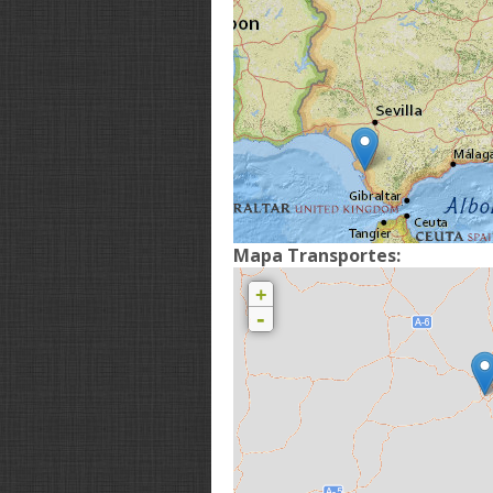
Mapa Transportes:
+
-