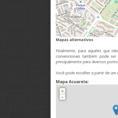
Mapas
alternativos
Finalmente, para aqueles
que nã
convencionais
também pode
ser
principalmente para
diversos ponto
Você pode escolher
a partir de um
Mapa Acuarela:
+
-