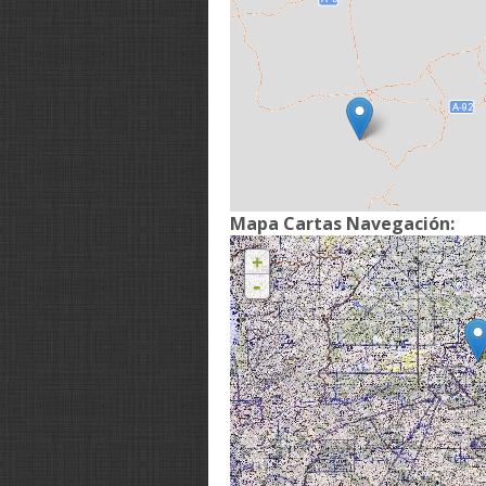
Mapa Cartas Navegación:
+
-