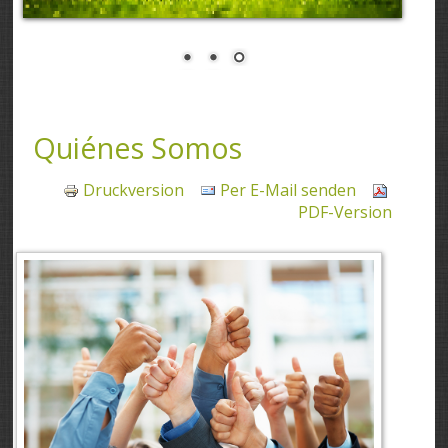
Quiénes Somos
Druckversion
Per E-Mail senden
PDF-Version