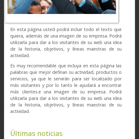
En esta página usted podrá incluir todo el texto que
quiera, además de una imagen de su empresa. Podrá
utilizarla para dar a los visitantes de su web una idea
de la historia, objetivos, y líneas maestras de su
actividad.
Es muy recomendable que incluya en esta página las
palabras que mejor definan su actividad, productos o
servicios, ya que le servirán para ser localizado por
más visitantes y por lo tanto le ayudará a encontrar
más clientes.e una imagen de su empresa. Podrá
utilizarla para dar a los visitantes de su web una idea
de la historia, objetivos, y líneas maestras de su
actividad.
Últimas noticias