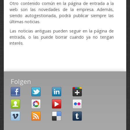
Otro contenido común en la página de entrada a la
web son las novedades de la empresa. Además,
siendo autogestionada, podrá publicar siempre las
últimas noticias.
Las noticias antiguas pueden seguir en la página de
entrada, o las puede borrar cuando ya no tengan
interés.
Folgen