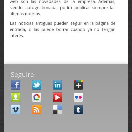
web son las novedades de la empresa. Además,
siendo autogestionada, podrá publicar siempre las
últimas noticias.
Las noticias antiguas pueden seguir en la página de
entrada, o las puede borrar cuando ya no tengan
interés.
Seguire