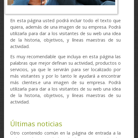
En esta página usted podrá incluir todo el texto que
quiera, además de una imagen de su empresa. Podrá
utilizarla para dar a los visitantes de su web una idea
de la historia, objetivos, y líneas maestras de su
actividad.
Es muy recomendable que incluya en esta página las
palabras que mejor definan su actividad, productos o
servicios, ya que le servirán para ser localizado por
más visitantes y por lo tanto le ayudará a encontrar
más clientes.e una imagen de su empresa. Podrá
utilizarla para dar a los visitantes de su web una idea
de la historia, objetivos, y líneas maestras de su
actividad.
Últimas noticias
Otro contenido común en la página de entrada a la