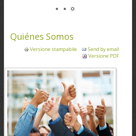
Quiénes Somos
Versione stampabile
Send by email
Versione PDF