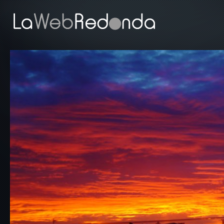
Direkt zum Inhalt