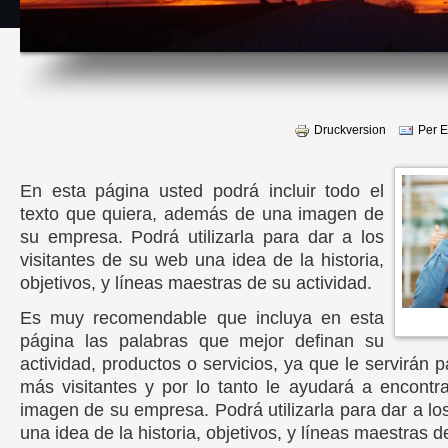
Druckversion
Per E
En esta página usted podrá incluir todo el
texto que quiera, además de una imagen de
su empresa. Podrá utilizarla para dar a los
visitantes de su web una idea de la historia,
objetivos, y líneas maestras de su actividad.
Es muy recomendable que incluya en esta
página las palabras que mejor definan su
actividad, productos o servicios, ya que le servirán p
más visitantes y por lo tanto le ayudará a encontr
imagen de su empresa. Podrá utilizarla para dar a lo
una idea de la historia, objetivos, y líneas maestras d