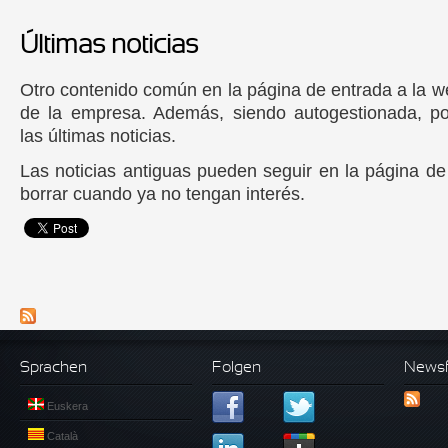
Últimas noticias
Otro contenido común en la página de entrada a la 
de la empresa. Además, siendo autogestionada, po
las últimas noticias.
Las noticias antiguas pueden seguir en la página de
borrar cuando ya no tengan interés.
Sprachen
Folgen
News
Euskera
Català