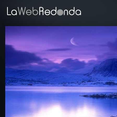
Skip to main content