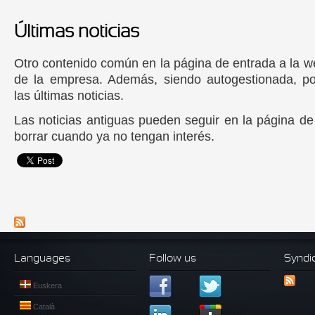
Últimas noticias
Otro contenido común en la página de entrada a la 
de la empresa. Además, siendo autogestionada, po
las últimas noticias.
Las noticias antiguas pueden seguir en la página de
borrar cuando ya no tengan interés.
Languages
Follow us
Syndi
Euskera
Català