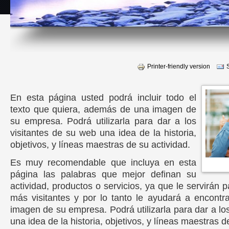
Printer-friendly version
En esta página usted podrá incluir todo el
texto que quiera, además de una imagen de
su empresa. Podrá utilizarla para dar a los
visitantes de su web una idea de la historia,
objetivos, y líneas maestras de su actividad.
Es muy recomendable que incluya en esta
página las palabras que mejor definan su
actividad, productos o servicios, ya que le servirán p
más visitantes y por lo tanto le ayudará a encontr
imagen de su empresa. Podrá utilizarla para dar a lo
una idea de la historia, objetivos, y líneas maestras d