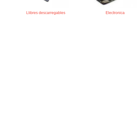
Llibres descarregables
Electronica