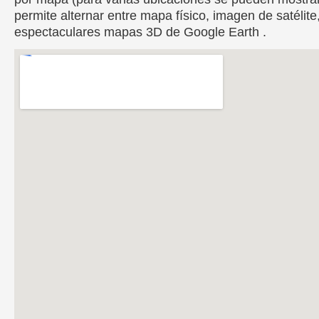
permite alternar entre mapa físico, imagen de satélite
espectaculares mapas 3D de Google Earth .