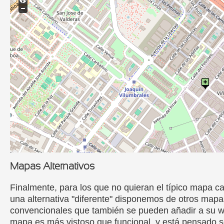
Mapas Alternativos
Finalmente, para los que no quieran el típico mapa ca
una alternativa "diferente" disponemos de otros map
convencionales que también se pueden añadir a su w
mapa es más vistoso que funcional, y está pensado s