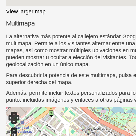
View larger map
Multimapa
La alternativa más potente al callejero estándar Goo
multimapa. Permite a los visitantes alternar entre un
mapas, así como mostrar múltiples ubivaciones en mú
pueden mostrar u ocultar a elección del visitantes. To
geolocalización en un único mapa.
Para descubrir la potencia de este multimapa, pulsa 
superior derecha del mapa.
Además, permite incluir textos personalizados para l
punto, incluidas imágenes y enlaces a otras páginas 