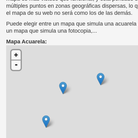
múltiples puntos en zonas geográficas dispersas, lo q
el mapa de su web no será como los de las demás.
Puede elegir entre un mapa que simula una acuarela
un mapa que simula una fotocopia,...
Mapa Acuarela:
+
-