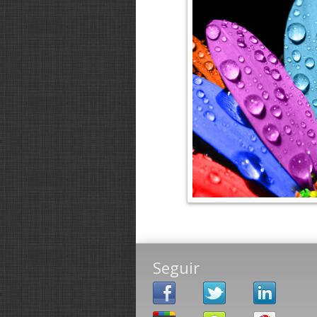
Seguir