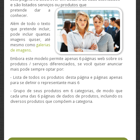
e são listados serviços ou produtos que
pretende dar a
conhecer.
Além de todo o texto
que pretende incluir,
pode incluir quantas
imagens quiser, até
mesmo como
galerias
de imagens
.
Embora este modelo permite apenas 6 páginas web sobre os
produtos / serviços diferenciados, se você quiser anunciar
mais pode sempre optar por:
- Lista de todos os produtos desta página e páginas apenas
para se definir o representante mais 6
- Grupo de seus produtos em 6 categorias, de modo que
cada uma das 6 páginas de dados de produtos, incluindo os
diversos produtos que compõem a categoria.