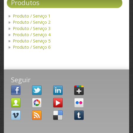
Produtos
Produto / Serviço 1
Produto / Serviço 2
Produto / Serviço 3
Produto / Serviço 4
Produto / Serviço 5
Produto / Serviço 6
Seguir