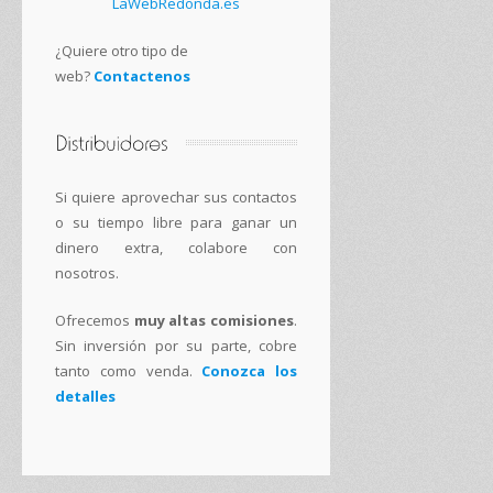
¿Quiere otro tipo de
web?
Contactenos
Si quiere aprovechar sus contactos
o su tiempo libre para ganar un
dinero extra, colabore con
nosotros.
Ofrecemos
muy altas comisiones
.
Sin inversión por su parte, cobre
tanto como venda.
Conozca los
detalles