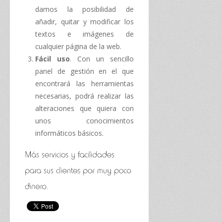
damos la posibilidad de
añadir, quitar y modificar los
textos e imágenes de
cualquier página de la web.
Fácil uso
. Con un sencillo
panel de gestión en el que
encontrará las herramientas
necesarias, podrá realizar las
alteraciones que quiera con
unos conocimientos
informáticos básicos.