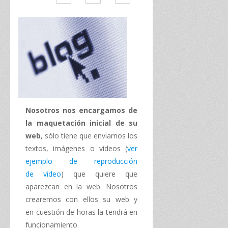
Nosotros nos encargamos de
la maquetación inicial de su
web
, sólo tiene que enviarnos los
textos, imágenes o vídeos (
ver
ejemplo de reproducción
de video
) que quiere que
aparezcan en la web. Nosotros
crearemos con ellos su web y
en cuestión de horas la tendrá en
funcionamiento.