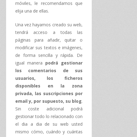
móviles, le recomendamos que
elija una de ellas.
Una vez hayamos creado su web,
tendrá acceso a todas las
páginas para añadir, quitar o
modificar sus textos e imágenes,
de forma sencilla y rápida. De
igual manera
podrá gestionar
los comentarios de sus
usuarios, los ficheros
disponibles en la zona
privada, las suscripciones por
email y, por supuesto, su blog
.
Sin coste adicional podrá
gestionar todo lo relacionado con
el dia a dia de su web usted
mismo cómo, cuándo y cuántas