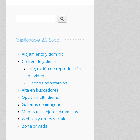
Buscar
Alojamiento y dominio
Contenido y diseño
Integración de reproducción
de vídeo
Diseños adaptativos
Alta en buscadores
Opción multi-idioma
Galerías de imágenes
Mapas u callejeros dinámicos
Web 2.0 y redes sociales
Zona privada