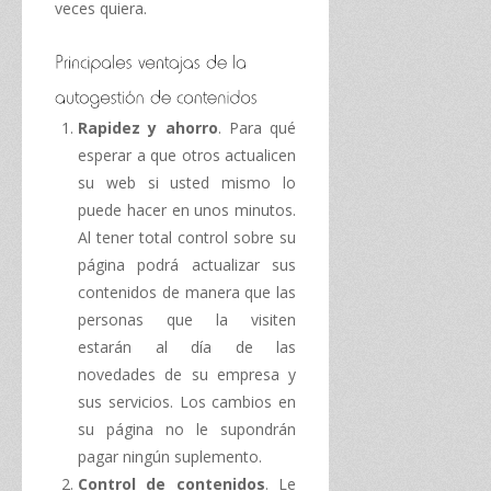
veces quiera.
Rapidez y ahorro
. Para qué
esperar a que otros actualicen
su web si usted mismo lo
puede hacer en unos minutos.
Al tener total control sobre su
página podrá actualizar sus
contenidos de manera que las
personas que la visiten
estarán al día de las
novedades de su empresa y
sus servicios. Los cambios en
su página no le supondrán
pagar ningún suplemento.
Control de contenidos
. Le