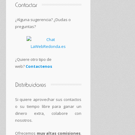
¿Alguna sugerencia? ¿Dudas o
preguntas?
¿Quiere otro tipo de
web?
Contactenos
Si quiere aprovechar sus contactos
o su tiempo libre para ganar un
dinero extra, colabore con
nosotros.
Ofrecemos
muy altas comisiones
.