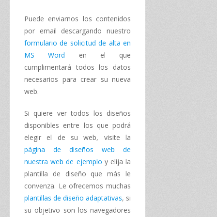
Puede enviarnos los contenidos
por email descargando nuestro
formulario de solicitud
de alta en
MS Word
en el que
cumplimentará todos los datos
necesarios para crear su nueva
web.
Si quiere ver todos los diseños
disponibles entre los que podrá
elegir el de su web, visite la
página de diseños web de
nuestra web de ejemplo
y elija la
plantilla de diseño que más le
convenza. Le ofrecemos muchas
plantillas de diseño adaptativas
, si
su objetivo son los navegadores