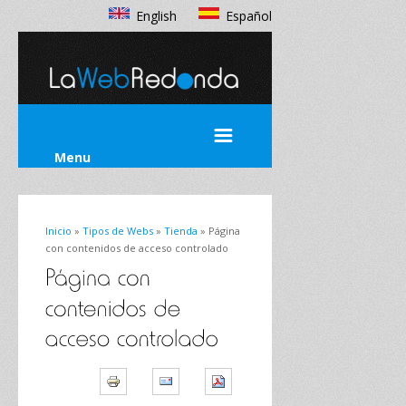
English
Español
Menu
Inicio
»
Tipos de Webs
»
Tienda
» Página
con contenidos de acceso controlado