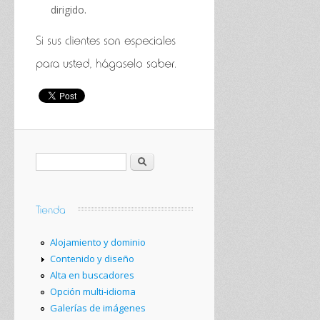
dirigido.
Buscar
Alojamiento y dominio
Contenido y diseño
Alta en buscadores
Opción multi-idioma
Galerías de imágenes