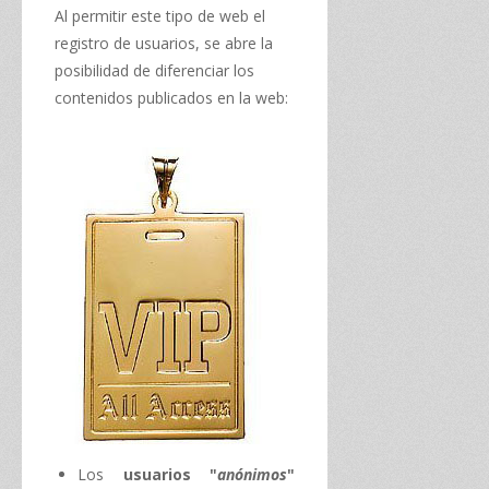
Al permitir este tipo de web el
registro de usuarios, se abre la
posibilidad de diferenciar los
contenidos publicados en la web:
Los
usuarios "
anónimos
"