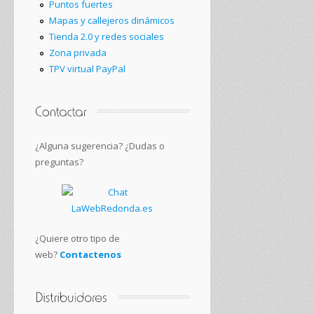
Puntos fuertes
Mapas y callejeros dinámicos
Tienda 2.0 y redes sociales
Zona privada
TPV virtual PayPal
¿Alguna sugerencia? ¿Dudas o
preguntas?
¿Quiere otro tipo de
web?
Contactenos