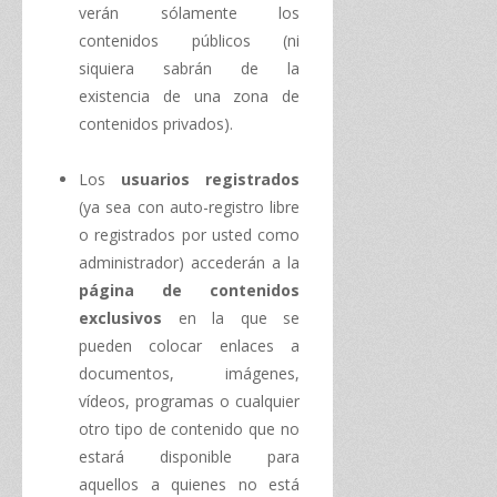
verán sólamente los
contenidos públicos (ni
siquiera sabrán de la
existencia de una zona de
contenidos privados).
Los
usuarios registrados
(ya sea con auto-registro libre
o registrados por usted como
administrador) accederán a la
página de contenidos
exclusivos
en la que se
pueden colocar enlaces a
documentos, imágenes,
vídeos, programas o cualquier
otro tipo de contenido que no
estará disponible para
aquellos a quienes no está