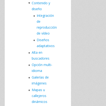
Contenido y
diseño
Integración
de
reproducción
de vídeo
Diseños
adaptativos
Alta en
buscadores
Opción multi-
idioma
Galerías de
imágenes
Mapas u
callejeros
dinámicos