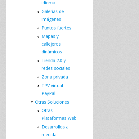
idioma
Galerías de
imágenes
Puntos fuertes
Mapas y
callejeros
dinámicos
Tienda 2.0 y
redes sociales
Zona privada
TPV virtual
PayPal
Otras Soluciones
Otras
Plataformas Web
Desarrollos a
medida