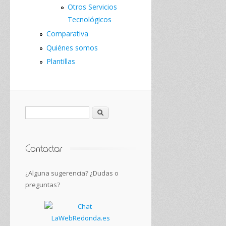
Otros Servicios
Tecnológicos
Comparativa
Quiénes somos
Plantillas
Buscar
¿Alguna sugerencia? ¿Dudas o
preguntas?