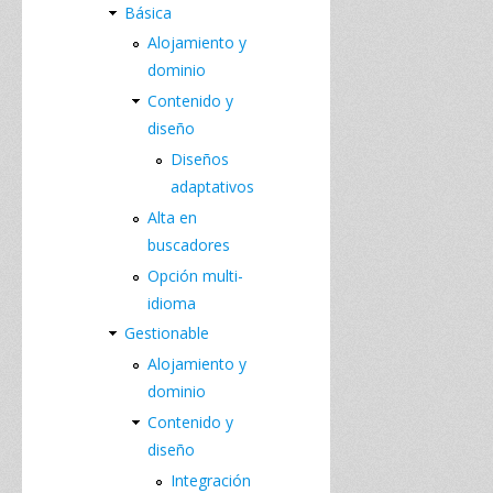
Básica
Alojamiento y
dominio
Contenido y
diseño
Diseños
adaptativos
Alta en
buscadores
Opción multi-
idioma
Gestionable
Alojamiento y
dominio
Contenido y
diseño
Integración