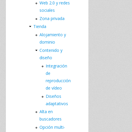
Web 2.0 y redes
sociales
Zona privada
Tienda
Alojamiento y
dominio
Contenido y
diseño
Integración
de
reproducción
de vídeo
Diseños
adaptativos
Alta en
buscadores
Opción multi-