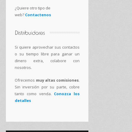
¿Quiere otro tipo de
web?
Contactenos
Si quiere aprovechar sus contactos
o su tiempo libre para ganar un
dinero extra, colabore con
nosotros.
Ofrecemos
muy altas comisiones
.
Sin inversión por su parte, cobre
tanto como venda.
Conozca los
detalles