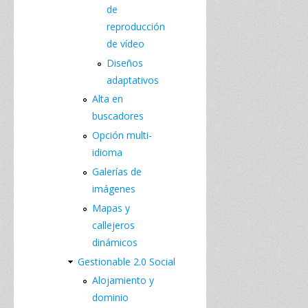
de
reproducción
de vídeo
Diseños
adaptativos
Alta en
buscadores
Opción multi-
idioma
Galerías de
imágenes
Mapas y
callejeros
dinámicos
Gestionable 2.0 Social
Alojamiento y
dominio