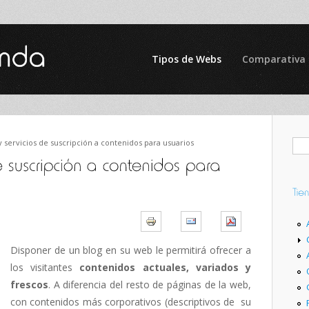
Tipos de Webs
Comparativa
 servicios de suscripción a contenidos para usuarios
Disponer de un blog en su web le permitirá ofrecer a
los visitantes
contenidos actuales, variados y
frescos
. A diferencia del resto de páginas de la web,
con contenidos más corporativos (descriptivos de su